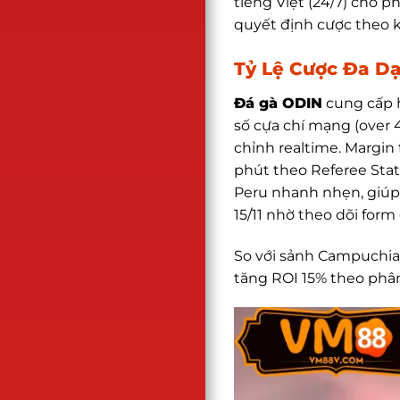
tiếng Việt (24/7) cho 
quyết định cược theo k
Tỷ Lệ Cược Đa Dạ
Đá gà ODIN
cung cấp h
số cựa chí mạng (over 4
chỉnh realtime. Margin
phút theo Referee Stats
Peru nhanh nhẹn, giúp 
15/11 nhờ theo dõi form
So với sảnh Campuchia
tăng ROI 15% theo phân