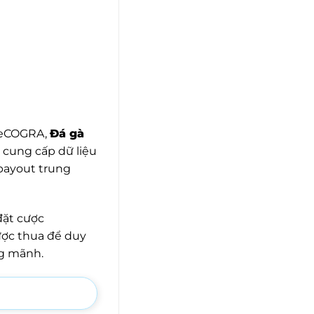
3
Càng
Miền
Bắc
i eCOGRA,
Đá gà
cung cấp dữ liệu
 payout trung
.
đặt cược
cược thua để duy
ng mãnh.