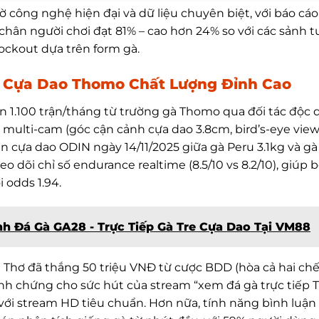
ờ công nghệ hiện đại và dữ liệu chuyên biệt, với báo cá
ữ chân người chơi đạt 81% – cao hơn 24% so với các sảnh
ockout dựa trên form gà.
p Cựa Dao Thomo Chất Lượng Đỉnh Cao
 1.100 trận/tháng từ trường gà Thomo qua đối tác độc q
và multi-cam (góc cận cảnh cựa dao 3.8cm, bird’s-eye vi
rận cựa dao ODIN ngày 14/11/2025 giữa gà Peru 3.1kg và gà 
 dõi chỉ số endurance realtime (8.5/10 vs 8.2/10), giúp 
 odds 1.94.
nh Đá Gà GA28 - Trực Tiếp Gà Tre Cựa Dao Tại VM88
Thơ đã thắng 50 triệu VNĐ từ cược BDD (hòa cả hai chế
nh chứng cho sức hút của stream “xem đá gà trực tiếp T
với stream HD tiêu chuẩn. Hơn nữa, tính năng bình luậ