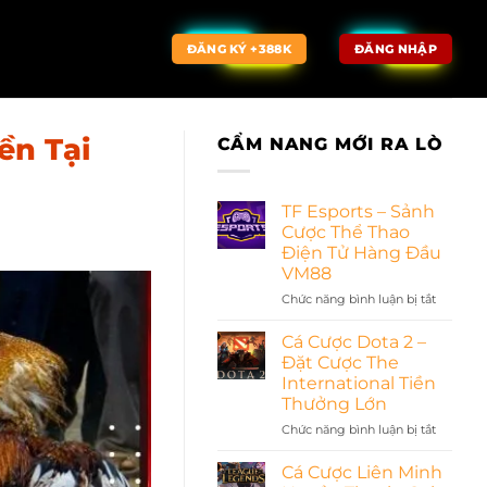
ĐĂNG KÝ +388K
ĐĂNG NHẬP
ền Tại
CẨM NANG MỚI RA LÒ
TF Esports – Sảnh
Cược Thể Thao
Điện Tử Hàng Đầu
VM88
ở
Chức năng bình luận bị tắt
TF
Esports
Cá Cược Dota 2 –
–
Đặt Cược The
Sảnh
International Tiền
Cược
Thưởng Lớn
Thể
Thao
ở
Chức năng bình luận bị tắt
Điện
Cá
Tử
Cược
Cá Cược Liên Minh
Hàng
Dota