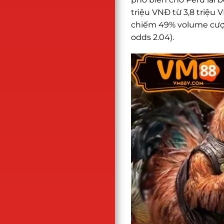
triệu VNĐ từ 3,8 triệu 
chiếm 49% volume cược,
odds 2.04).