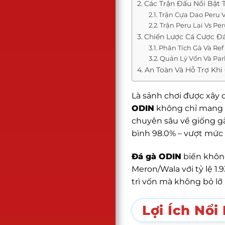
Các Trận Đấu Nổi Bật
Trận Cựa Dao Peru V
Trận Peru Lai Vs P
Chiến Lược Cá Cược Đ
Phân Tích Gà Và Re
Quản Lý Vốn Và Par
An Toàn Và Hỗ Trợ Kh
Là sảnh chơi được xây
ODIN
không chỉ mang đ
chuyên sâu về giống gà 
bình 98.0% – vượt mức 
Đá gà ODIN
biến không
Meron/Wala với tỷ lệ 1
trì vốn mà không bỏ lỡ
Lợi Ích Nổ