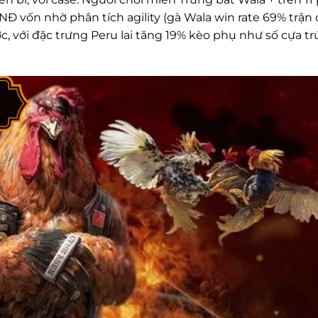
VNĐ vốn nhờ phân tích agility (gà Wala win rate 69% trận d
 với đặc trưng Peru lai tăng 19% kèo phụ như số cựa tr