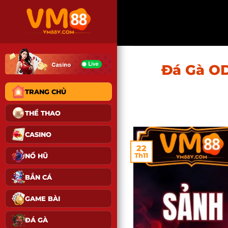
Bỏ
qua
nội
dung
Đá Gà OD
TRANG CHỦ
THỂ THAO
CASINO
22
Th11
NỔ HŨ
BẮN CÁ
GAME BÀI
ĐÁ GÀ