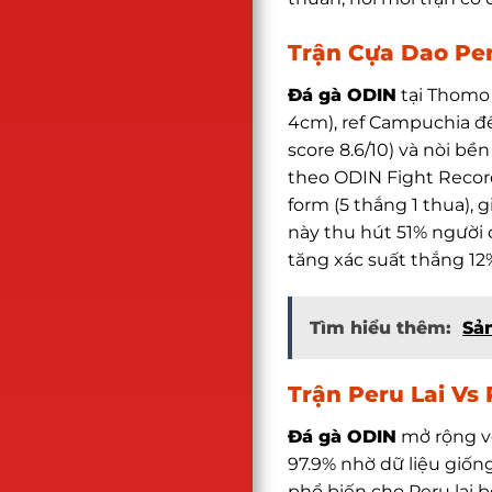
Trận Cựa Dao Per
Đá gà ODIN
tại Thomo 
4cm), ref Campuchia đ
score 8.6/10) và nòi bề
theo ODIN Fight Records
form (5 thắng 1 thua),
này thu hút 51% người c
tăng xác suất thắng 12
Tìm hiểu thêm:
Sả
Trận Peru Lai Vs
Đá gà ODIN
mở rộng vớ
97.9% nhờ dữ liệu giống
phổ biến cho Peru lai b