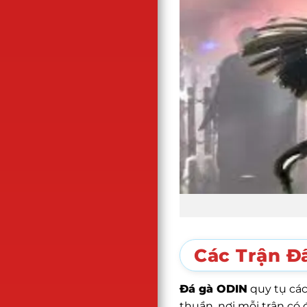
Các Trận Đ
Đá gà ODIN
quy tụ các
thuần, nơi mỗi trận có 