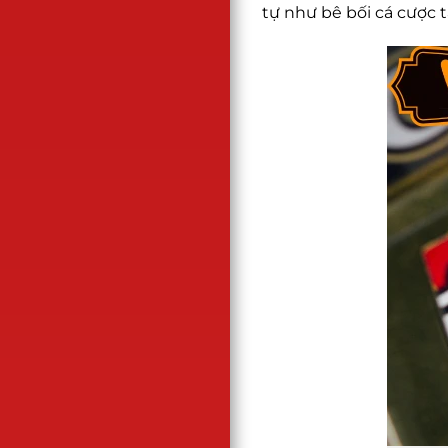
tự như bê bối cá cược t