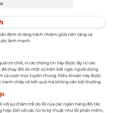
88
h
hân định rõ ràng trách nhiệm giữa nền tảng và
cược lành mạnh.
ả trò chơi, vì các thông tin này được lấy từ các
g đá thay đổi do một sự kiện bất ngờ, người dùng
nh cá cược trực tuyến chung. Điều khoản này được
các tranh chấp về kết quả mà không cần bồi thường.
ật
i với sự chậm trễ do lỗi của các ngân hàng đối tác
 hợp. Đối với các rủi ro kỹ thuật như lỗi phần mềm,