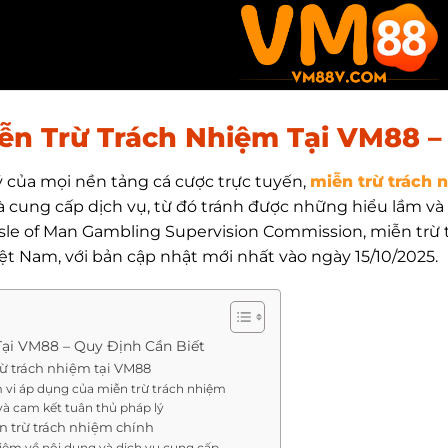
ễn Trừ Trách Nhiệm Tại VM88 –
 của mọi nền tảng cá cược trực tuyến,
miễn trừ trách 
 cung cấp dịch vụ, từ đó tránh được những hiểu lầm và 
Isle of Man Gambling Supervision Commission, miễn trừ
iệt Nam, với bản cập nhật mới nhất vào ngày 15/10/2025.
Tại VM88 – Quy Định Cần Biết
rừ trách nhiệm tại VM88
 vi áp dụng của miễn trừ trách nhiệm
và cam kết tuân thủ pháp lý
n trừ trách nhiệm chính