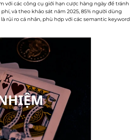
m với các công cụ giới hạn cược hàng ngày để tránh
phí, và theo khảo sát năm 2025, 85% người dùng
là rủi ro cá nhân, phù hợp với các semantic keyword