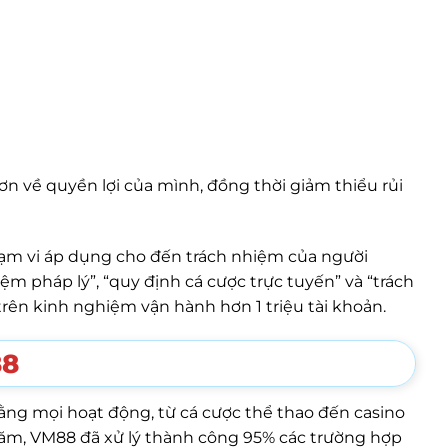
n về quyền lợi của mình, đồng thời giảm thiểu rủi
phạm vi áp dụng cho đến trách nhiệm của người
m pháp lý”, “quy định cá cược trực tuyến” và “trách
rên kinh nghiệm vận hành hơn 1 triệu tài khoản.
88
rằng mọi hoạt động, từ cá cược thể thao đến casino
 năm, VM88 đã xử lý thành công 95% các trường hợp