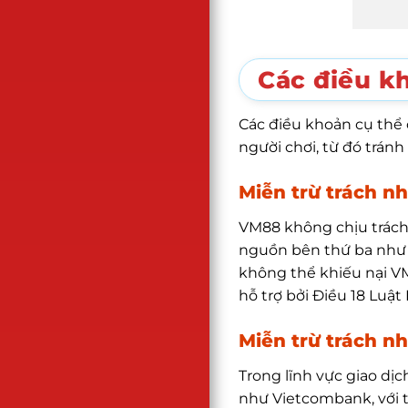
Các điều k
Các điều khoản cụ thể 
người chơi, từ đó trán
Miễn trừ trách n
VM88 không chịu trách n
nguồn bên thứ ba như O
không thể khiếu nại V
hỗ trợ bởi Điều 18 Luậ
Miễn trừ trách nh
Trong lĩnh vực giao dịc
như Vietcombank, với th